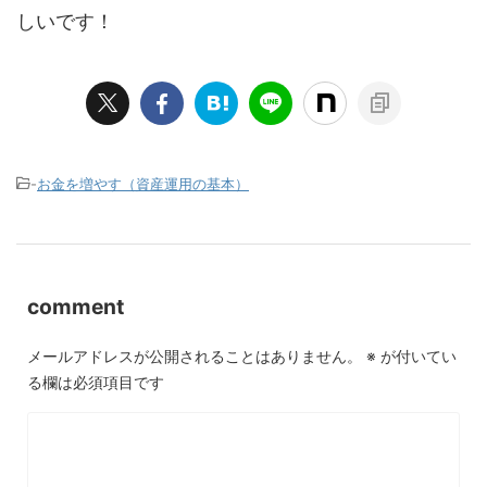
しいです！
-
お金を増やす（資産運用の基本）
comment
メールアドレスが公開されることはありません。
※
が付いてい
る欄は必須項目です