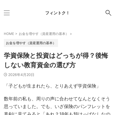
フィントク！
HOME
>
お金を増やす（資産運用の基本）
>
お金を増やす（資産運用の基本）
学資保険と投資はどっちが得？後悔
しない教育資金の選び方
2026年4月20日
「子どもが生まれたら、とりあえず学資保険」
数年前の私も、周りの声に合わせてなんとなくそう
思っていました。でも、いざ保険のパンフレットを
真剣に見てみると「あれ？18年も預けっぱなしなの