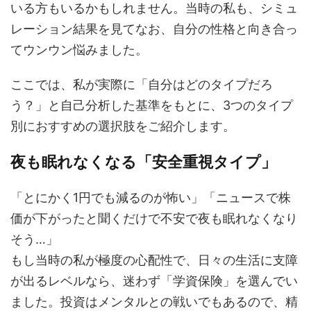
いる方もいるかもしれません。当時の私も、シミュ
レーション結果を見てなお、自分の性格と向き合っ
てウンウン悩みました。
ここでは、私が実際に「自分はどのタイプだろ
う？」と自己分析した基準をもとに、3つのタイプ
別におすすめの選択肢をご紹介します。
夜も眠れなくなる「安全重視タイプ」
「とにかく1円でも減るのが怖い」「ニュースで株
価が下がったと聞くだけで不安で夜も眠れなくなり
そう…」
もし当時の私が極度の心配性で、日々の生活に支障
が出るレベルなら、迷わず「学資保険」を選んでい
ました。投資はメンタルとの戦いでもあるので、精