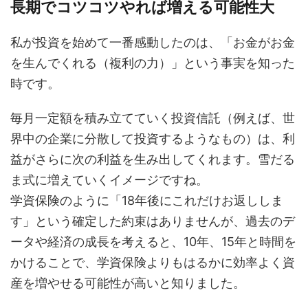
長期でコツコツやれば増える可能性大
私が投資を始めて一番感動したのは、「お金がお金
を生んでくれる（複利の力）」という事実を知った
時です。
毎月一定額を積み立てていく投資信託（例えば、世
界中の企業に分散して投資するようなもの）は、利
益がさらに次の利益を生み出してくれます。雪だる
ま式に増えていくイメージですね。
学資保険のように「18年後にこれだけお返ししま
す」という確定した約束はありませんが、過去のデ
ータや経済の成長を考えると、10年、15年と時間を
かけることで、学資保険よりもはるかに効率よく資
産を増やせる可能性が高いと知りました。