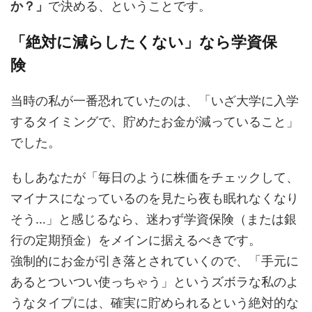
か？」
で決める、ということです。
「絶対に減らしたくない」なら学資保
険
当時の私が一番恐れていたのは、「いざ大学に入学
するタイミングで、貯めたお金が減っていること」
でした。
もしあなたが「毎日のように株価をチェックして、
マイナスになっているのを見たら夜も眠れなくなり
そう…」と感じるなら、迷わず学資保険（または銀
行の定期預金）をメインに据えるべきです。
強制的にお金が引き落とされていくので、「手元に
あるとついつい使っちゃう」というズボラな私のよ
うなタイプには、確実に貯められるという絶対的な