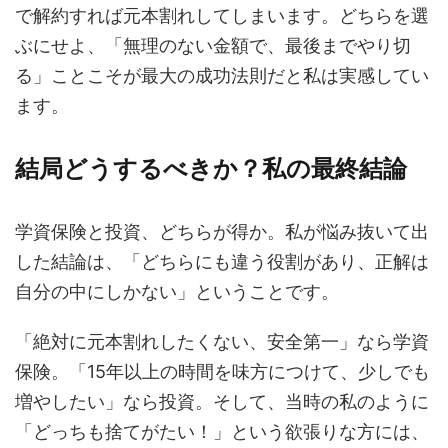
で解約すれば元本割れしてしまいます。どちらを選
ぶにせよ、「無理のない金額で、最後までやり切
る」ことこそが最大の成功法則だと私は実感してい
ます。
結局どうするべきか？私の最終結論
学資保険と投資、どちらが得か。私が悩み抜いて出
した結論は、「どちらにも違う役割があり、正解は
自分の中にしかない」ということです。
「絶対に元本割れしたくない、安全第一」なら学資
保険。「15年以上の時間を味方につけて、少しでも
増やしたい」なら投資。そして、当時の私のように
「どっちも捨てがたい！」という欲張りな方には、