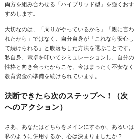
両方を組み合わせる「ハイブリッド型」を強くおす
すめします。
大切なのは、「周りがやっているから」「親に言わ
れたから」ではなく、自分自身が「これなら安心し
て続けられる」と腹落ちした方法を選ぶことです。
私自身、電卓を叩いてシミュレーションし、自分の
性格と向き合ったからこそ、今はまったく不安なく
教育資金の準備を続けられています。
決断できたら次のステップへ！（次
へのアクション）
さあ、あなたはどちらをメインにするか、あるいは
私のように併用するか、心は決まりましたか？