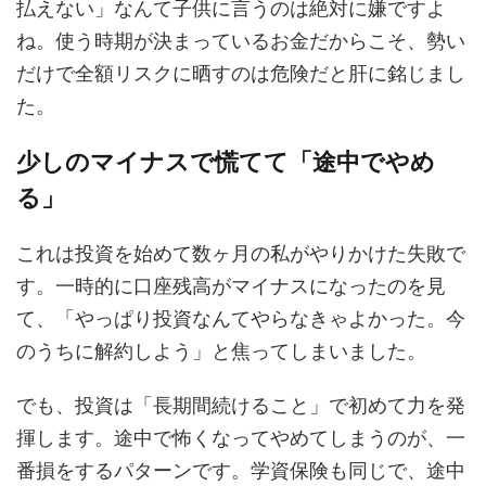
払えない」なんて子供に言うのは絶対に嫌ですよ
ね。使う時期が決まっているお金だからこそ、勢い
だけで全額リスクに晒すのは危険だと肝に銘じまし
た。
少しのマイナスで慌てて「途中でやめ
る」
これは投資を始めて数ヶ月の私がやりかけた失敗で
す。一時的に口座残高がマイナスになったのを見
て、「やっぱり投資なんてやらなきゃよかった。今
のうちに解約しよう」と焦ってしまいました。
でも、投資は「長期間続けること」で初めて力を発
揮します。途中で怖くなってやめてしまうのが、一
番損をするパターンです。学資保険も同じで、途中