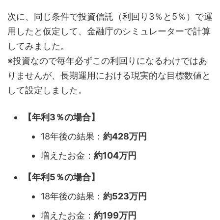
次に、同じ条件で投資信託（利回り3％と5％）で運
用したと仮定して、金融庁のシミュレーターで計算
してみました。
※投資なので毎年必ずこの利回りになるわけではあ
りませんが、長期運用における現実的な目標数値と
して設定しました。
【年利3％の場合】
18年後の結果：
約428万円
増えたお金：
約104万円
【年利5％の場合】
18年後の結果：
約523万円
増えたお金：
約199万円