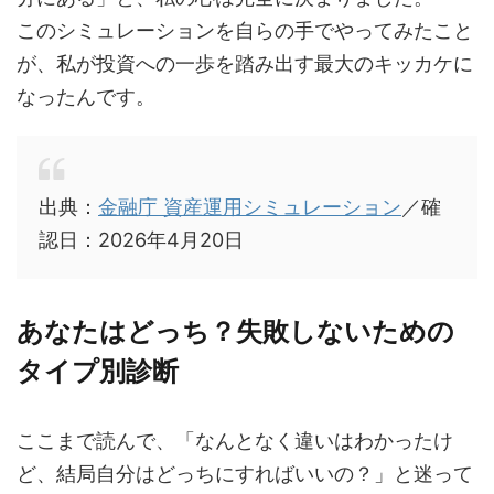
このシミュレーションを自らの手でやってみたこと
が、私が投資への一歩を踏み出す最大のキッカケに
なったんです。
出典：
金融庁 資産運用シミュレーション
／確
認日：2026年4月20日
あなたはどっち？失敗しないための
タイプ別診断
ここまで読んで、「なんとなく違いはわかったけ
ど、結局自分はどっちにすればいいの？」と迷って