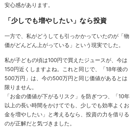
安心感があります。
「少しでも増やしたい」なら投資
一方で、私がどうしても引っかかっていたのが「物
価がどんどん上がっている」という現実でした。
私が子どもの頃は100円で買えたジュースが、今は
150円近くしますよね。これと同じで、「18年後の
500万円」は、今の500万円と同じ価値があるとは
限りません。
「お金の価値が下がるリスク」を防ぎつつ、「10年
以上の長い時間をかけてでも、少しでも効率よくお
金を増やしたい」と考えるなら、投資の力を借りる
のが正解だと気づきました。