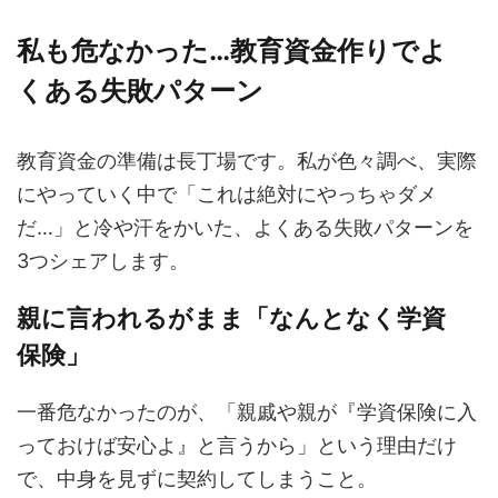
私も危なかった…教育資金作りでよ
くある失敗パターン
教育資金の準備は長丁場です。私が色々調べ、実際
にやっていく中で「これは絶対にやっちゃダメ
だ…」と冷や汗をかいた、よくある失敗パターンを
3つシェアします。
親に言われるがまま「なんとなく学資
保険」
一番危なかったのが、「親戚や親が『学資保険に入
っておけば安心よ』と言うから」という理由だけ
で、中身を見ずに契約してしまうこと。