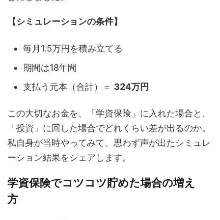
【シミュレーションの条件】
毎月1.5万円を積み立てる
期間は18年間
支払う元本（合計）＝
324万円
この大切なお金を、「学資保険」に入れた場合と、
「投資」に回した場合でどれくらい差が出るのか。
私自身が当時やってみて、思わず声が出たシミュレ
ーション結果をシェアします。
学資保険でコツコツ貯めた場合の増え
方