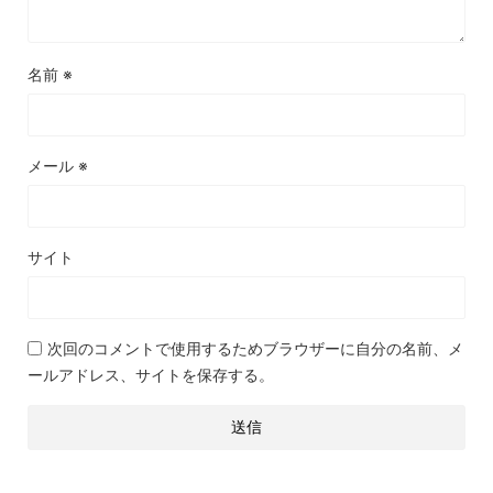
名前
※
メール
※
サイト
次回のコメントで使用するためブラウザーに自分の名前、メ
ールアドレス、サイトを保存する。