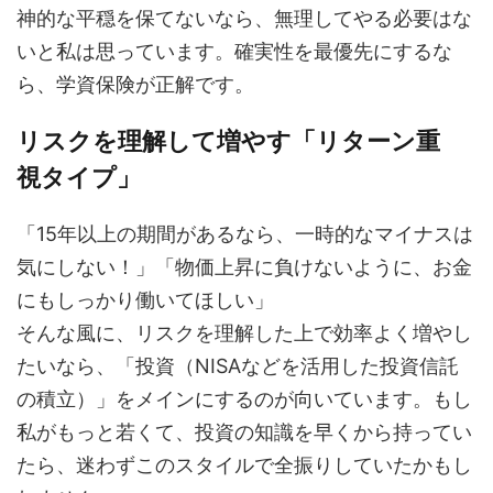
神的な平穏を保てないなら、無理してやる必要はな
いと私は思っています。確実性を最優先にするな
ら、学資保険が正解です。
リスクを理解して増やす「リターン重
視タイプ」
「15年以上の期間があるなら、一時的なマイナスは
気にしない！」「物価上昇に負けないように、お金
にもしっかり働いてほしい」
そんな風に、リスクを理解した上で効率よく増やし
たいなら、「投資（NISAなどを活用した投資信託
の積立）」をメインにするのが向いています。もし
私がもっと若くて、投資の知識を早くから持ってい
たら、迷わずこのスタイルで全振りしていたかもし