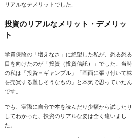
リアルなデメリットでした。
投資のリアルなメリット・デメリッ
ト
学資保険の「増えなさ」に絶望した私が、恐る恐る
目を向けたのが「投資（投資信託）」でした。当時
の私は「投資＝ギャンブル」「画面に張り付いて株
を売買する難しそうなもの」と本気で思っていたん
です。
でも、実際に自分で本を読んだり少額から試したり
してわかった、投資のリアルな姿は全く違いまし
た。