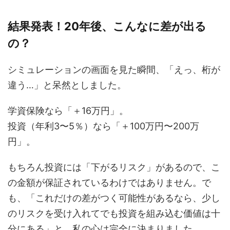
結果発表！20年後、こんなに差が出る
の？
シミュレーションの画面を見た瞬間、「えっ、桁が
違う…」と呆然としました。
学資保険なら「＋16万円」。
投資（年利3〜5％）なら「＋100万円〜200万
円」。
もちろん投資には「下がるリスク」があるので、こ
の金額が保証されているわけではありません。で
も、「これだけの差がつく可能性があるなら、少し
のリスクを受け入れてでも投資を組み込む価値は十
分にある」と、私の心は完全に決まりました。