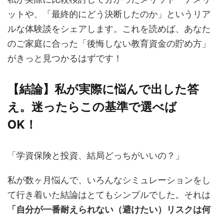
ットや、「最終的にどう決断したのか」というリア
ルな体験談をシェアします。これを読めば、あなた
のご家庭に合った「後悔しない教育資金の貯め方」
がきっと見つかるはずです！
【結論】私が実際に悩んで出した答
え。迷ったらこの基準で選べば
OK！
「学資保険と投資、結局どっちがいいの？」
私が数ヶ月悩んで、いろんなシミュレーションをし
て行き着いた結論はとてもシンプルでした。それは
「自分が一番耐えられない（避けたい）リスクは何