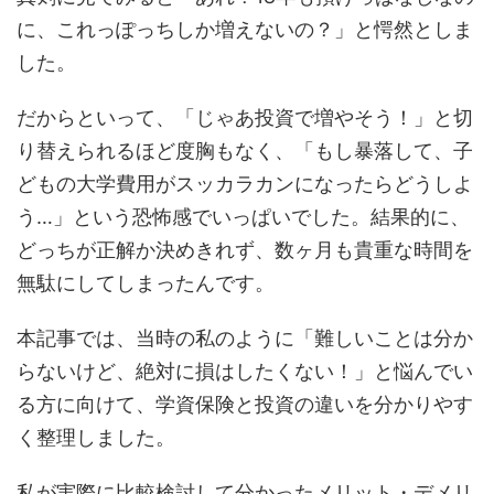
に、これっぽっちしか増えないの？」と愕然としま
した。
だからといって、「じゃあ投資で増やそう！」と切
り替えられるほど度胸もなく、「もし暴落して、子
どもの大学費用がスッカラカンになったらどうしよ
う…」という恐怖感でいっぱいでした。結果的に、
どっちが正解か決めきれず、数ヶ月も貴重な時間を
無駄にしてしまったんです。
本記事では、当時の私のように「難しいことは分か
らないけど、絶対に損はしたくない！」と悩んでい
る方に向けて、学資保険と投資の違いを分かりやす
く整理しました。
私が実際に比較検討して分かったメリット・デメリ