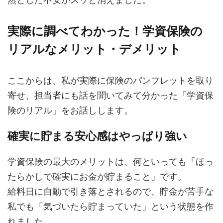
実際に調べてわかった！学資保険の
リアルなメリット・デメリット
ここからは、私が実際に保険のパンフレットを取り
寄せ、担当者にも話を聞いてみて分かった「学資保
険のリアル」をお話しします。
確実に貯まる安心感はやっぱり強い
学資保険の最大のメリットは、何といっても「ほっ
たらかしで確実にお金が貯まること」です。
給料日に自動で引き落とされるので、貯金が苦手な
私でも「気づいたら貯まっていた」という状態を作
れました。