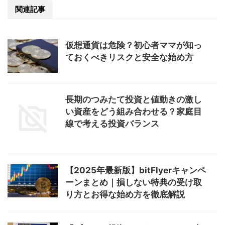
関連記事
仮想通貨は危険？初心者ママが知っ
ておくべきリスクと安全な始め方
長期のつみたて投資と値動きの激し
い資産をどう組み合わせる？家庭目
線で考える投資バランス
【2025年最新版】bitFlyerキャンペ
ーンまとめ｜損しない特典の受け取
り方とお得な始め方を徹底解説