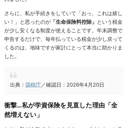
さらに、私が手続きをしていて「おっ、これは嬉し
い！」と思ったのが
「生命保険料控除」
という税金
が少し安くなる制度が使えることです。年末調整で
申告するだけで、毎年払っている税金が少し戻って
くるのは、地味ですが家計にとって本当に助かりま
した。
出典：
国税庁
／確認日：2026年4月20日
衝撃…私が学資保険を見直した理由「全
然増えない」