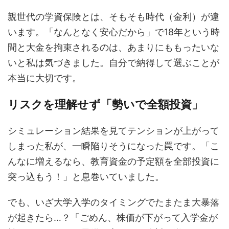
親世代の学資保険とは、そもそも時代（金利）が違
います。「なんとなく安心だから」で18年という時
間と大金を拘束されるのは、あまりにももったいな
いと私は気づきました。自分で納得して選ぶことが
本当に大切です。
リスクを理解せず「勢いで全額投資」
シミュレーション結果を見てテンションが上がって
しまった私が、一瞬陥りそうになった罠です。「こ
んなに増えるなら、教育資金の予定額を全部投資に
突っ込もう！」と息巻いていました。
でも、いざ大学入学のタイミングでたまたま大暴落
が起きたら…？「ごめん、株価が下がって入学金が