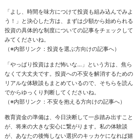
「よし、時間を味方につけて投資も組み込んでみよ
う！」と決心した方は、まずは少額から始められる
投資の具体的な制度についての記事をチェックして
みてくださいね。
（※内部リンク：投資を選ぶ方向けの記事へ）
「やっぱり投資はまだ怖いな…」という方は、焦ら
なくて大丈夫です。投資への不安を解消するための
リアルな体験談もまとめているので、そちらを読ん
でからゆっくり判断してくださいね。
（※内部リンク：不安を抱える方向けの記事へ）
教育資金の準備は、今日決断して一歩踏み出すこと
が、将来の大きな安心に繋がります。私の体験談
が、あなたの後悔しない選択のキッカケになれば嬉