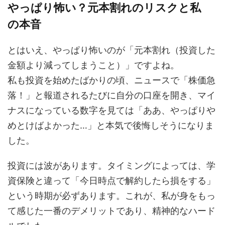
やっぱり怖い？元本割れのリスクと私
の本音
とはいえ、やっぱり怖いのが「元本割れ（投資した
金額より減ってしまうこと）」ですよね。
私も投資を始めたばかりの頃、ニュースで「株価急
落！」と報道されるたびに自分の口座を開き、マイ
ナスになっている数字を見ては「ああ、やっぱりや
めとけばよかった…」と本気で後悔しそうになりま
した。
投資には波があります。タイミングによっては、学
資保険と違って「今日時点で解約したら損をする」
という時期が必ずあります。これが、私が身をもっ
て感じた一番のデメリットであり、精神的なハード