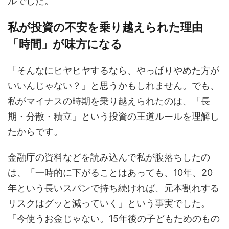
ルでした。
私が投資の不安を乗り越えられた理由
「時間」が味方になる
「そんなにヒヤヒヤするなら、やっぱりやめた方が
いいんじゃない？」と思うかもしれません。でも、
私がマイナスの時期を乗り越えられたのは、「長
期・分散・積立」という投資の王道ルールを理解し
たからです。
金融庁の資料などを読み込んで私が腹落ちしたの
は、「一時的に下がることはあっても、10年、20
年という長いスパンで持ち続ければ、元本割れする
リスクはグッと減っていく」という事実でした。
「今使うお金じゃない。15年後の子どもためのもの