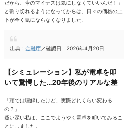
だから、今のマイナスは気にしなくていいんだ！」
と割り切れるようになってからは、日々の価格の上
下が全く気にならなくなりました。
出典：
金融庁
／確認日：2026年4月20日
【シミュレーション】私が電卓を叩
いて驚愕した…20年後のリアルな差
「頭では理解したけど、実際どれくらい変わる
の？」
疑い深い私は、ここでようやく電卓を叩いてみるこ
とにしました。