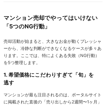
マンション売却でやってはいけない
「5つのNG行動」
売却活動が始まると、大きなお金が動くプレッシャ
ーから、冷静な判断ができなくなるケースが多々あ
ります。ここでは、特によくある失敗（NG行動）
を5つ整理します。
1. 希望価格にこだわりすぎて「旬」を
逃す
マンションが最も注目されるのは、ポータルサイト
に掲載された直後の「売り出しから2週間〜1ヶ月」