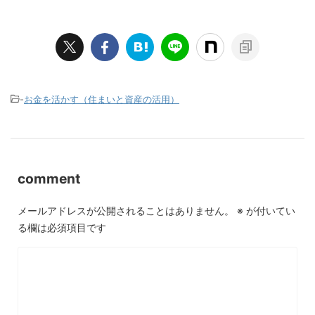
-
お金を活かす（住まいと資産の活用）
comment
メールアドレスが公開されることはありません。
※
が付いてい
る欄は必須項目です