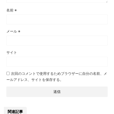
名前
※
メール
※
サイト
次回のコメントで使用するためブラウザーに自分の名前、メ
ールアドレス、サイトを保存する。
関連記事