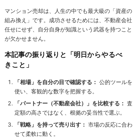
マンション売却は、人生の中でも最大級の「資産の
組み換え」です。成功させるためには、不動産会社
任せにせず、自分自身が知識という武器を持つこと
が欠かせません。
本記事の振り返りと「明日からやるべ
きこと」
「相場」を自分の目で確認する：
公的ツールを
使い、客観的な数字を把握する。
「パートナー（不動産会社）」を比較する：
査
定額の高さではなく、根拠の妥当性で選ぶ。
「戦略」を持って売り出す：
市場の反応に合わ
せて柔軟に動く。