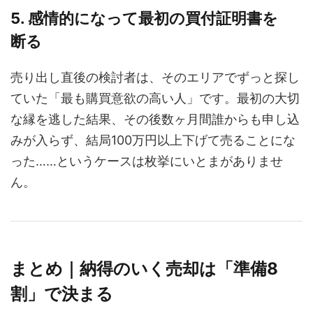
5. 感情的になって最初の買付証明書を
断る
売り出し直後の検討者は、そのエリアでずっと探し
ていた「最も購買意欲の高い人」です。最初の大切
な縁を逃した結果、その後数ヶ月間誰からも申し込
みが入らず、結局100万円以上下げて売ることにな
った……というケースは枚挙にいとまがありませ
ん。
まとめ｜納得のいく売却は「準備8
割」で決まる