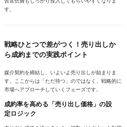
告宣伝費もしっかり投入してもらいやすくなりま
す。
戦略ひとつで差がつく！売り出しか
ら成約までの実践ポイント
媒介契約を締結し、いよいよ売り出しが始まりま
す。ここからは「ただ待つ」のではなく、戦略的に
市場へアプローチしていくフェーズです。
成約率を高める「売り出し価格」の設
定ロジック