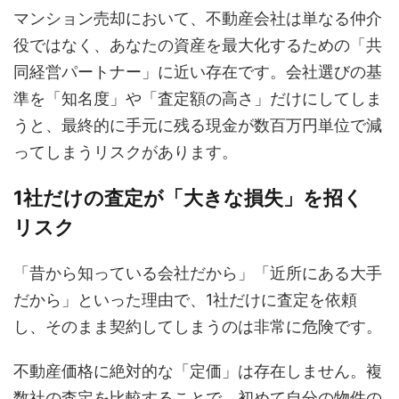
マンション売却において、不動産会社は単なる仲介
役ではなく、あなたの資産を最大化するための「共
同経営パートナー」に近い存在です。会社選びの基
準を「知名度」や「査定額の高さ」だけにしてしま
うと、最終的に手元に残る現金が数百万円単位で減
ってしまうリスクがあります。
1社だけの査定が「大きな損失」を招く
リスク
「昔から知っている会社だから」「近所にある大手
だから」といった理由で、1社だけに査定を依頼
し、そのまま契約してしまうのは非常に危険です。
不動産価格に絶対的な「定価」は存在しません。複
数社の査定を比較することで、初めて自分の物件の