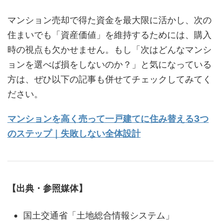
マンション売却で得た資金を最大限に活かし、次の
住まいでも「資産価値」を維持するためには、購入
時の視点も欠かせません。もし「次はどんなマンシ
ョンを選べば損をしないのか？」と気になっている
方は、ぜひ以下の記事も併せてチェックしてみてく
ださい。
マンションを高く売って一戸建てに住み替える3つ
のステップ｜失敗しない全体設計
【出典・参照媒体】
国土交通省「土地総合情報システム」