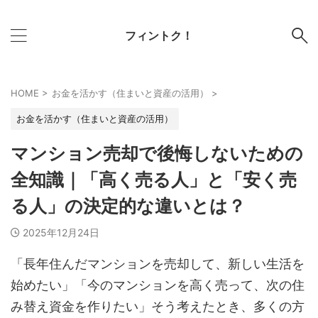
フィントク！
HOME
>
お金を活かす（住まいと資産の活用）
>
お金を活かす（住まいと資産の活用）
マンション売却で後悔しないための
全知識｜「高く売る人」と「安く売
る人」の決定的な違いとは？
2025年12月24日
「長年住んだマンションを売却して、新しい生活を
始めたい」「今のマンションを高く売って、次の住
み替え資金を作りたい」そう考えたとき、多くの方