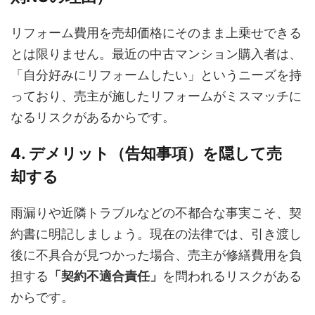
リフォーム費用を売却価格にそのまま上乗せできる
とは限りません。最近の中古マンション購入者は、
「自分好みにリフォームしたい」というニーズを持
っており、売主が施したリフォームがミスマッチに
なるリスクがあるからです。
4. デメリット（告知事項）を隠して売
却する
雨漏りや近隣トラブルなどの不都合な事実こそ、契
約書に明記しましょう。現在の法律では、引き渡し
後に不具合が見つかった場合、売主が修繕費用を負
担する
「契約不適合責任」
を問われるリスクがある
からです。