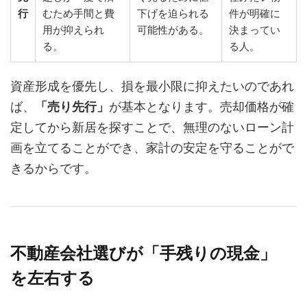
行
むため手間と費
下げを迫られる
件が明確に
用が抑えられ
可能性がある。
決まってい
る。
る人。
資産形成を優先し、損を最小限に抑えたいのであれ
ば、
「売り先行」
が基本となります。売却価格が確
定してから新居を探すことで、無理のないローン計
画を立てることができ、家計の安定を守ることがで
きるからです。
不動産会社選びが「手残りの現金」
を左右する