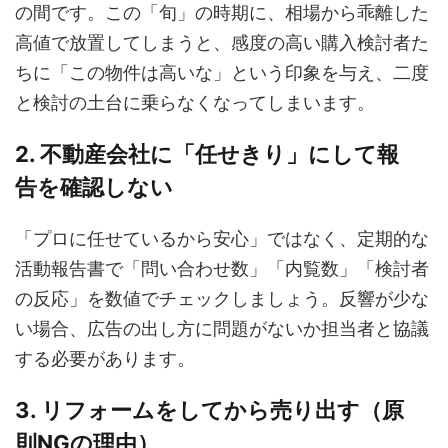
の間です。この「旬」の時期に、相場から乖離した
高値で放置してしまうと、感度の高い購入検討者た
ちに「この物件は高いな」という印象を与え、二度
と検討の土台に乗らなくなってしまいます。
2. 不動産会社に「任せきり」にして報
告を確認しない
「プロに任せているから安心」ではなく、定期的な
活動報告書で「問い合わせ数」「内覧数」「検討者
の反応」を数値でチェックしましょう。反響が少な
い場合、広告の出し方に問題がないか担当者と協議
する必要があります。
3. リフォームをしてから売り出す（原
則NGの理由）