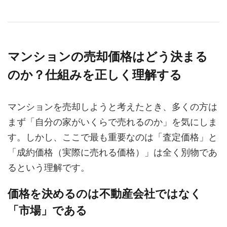
マンションの売却価格はどう決まる
のか？仕組みを正しく理解する
マンションを売却しようと考えたとき、多くの方は
まず「自分の家がいくらで売れるのか」を気にしま
す。しかし、ここで最も重要なのは「査定価格」と
「成約価格（実際に売れる価格）」は全く別物であ
るという理解です。
価格を決めるのは不動産会社ではなく
「市場」である