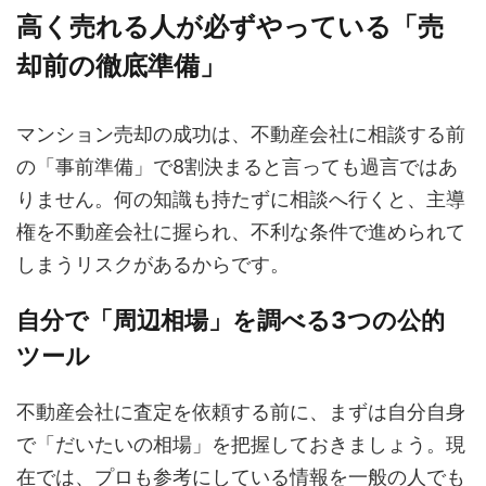
高く売れる人が必ずやっている「売
却前の徹底準備」
マンション売却の成功は、不動産会社に相談する前
の「事前準備」で8割決まると言っても過言ではあ
りません。何の知識も持たずに相談へ行くと、主導
権を不動産会社に握られ、不利な条件で進められて
しまうリスクがあるからです。
自分で「周辺相場」を調べる3つの公的
ツール
不動産会社に査定を依頼する前に、まずは自分自身
で「だいたいの相場」を把握しておきましょう。現
在では、プロも参考にしている情報を一般の人でも