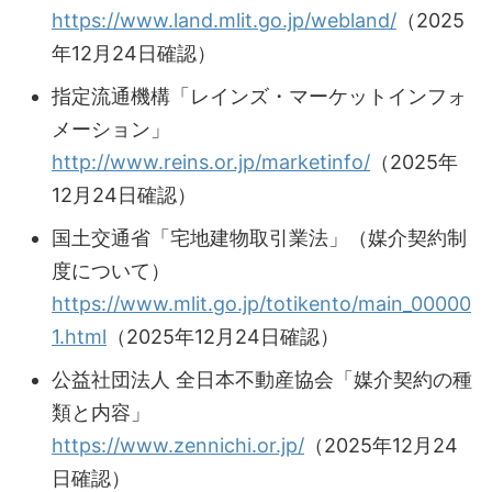
https://www.land.mlit.go.jp/webland/
（2025
年12月24日確認）
指定流通機構「レインズ・マーケットインフォ
メーション」
http://www.reins.or.jp/marketinfo/
（2025年
12月24日確認）
国土交通省「宅地建物取引業法」（媒介契約制
度について）
https://www.mlit.go.jp/totikento/main_00000
1.html
（2025年12月24日確認）
公益社団法人 全日本不動産協会「媒介契約の種
類と内容」
https://www.zennichi.or.jp/
（2025年12月24
日確認）