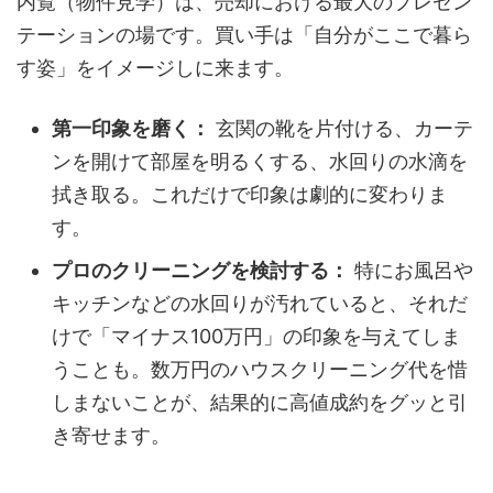
内覧（物件見学）は、売却における最大のプレゼン
テーションの場です。買い手は「自分がここで暮ら
す姿」をイメージしに来ます。
第一印象を磨く：
玄関の靴を片付ける、カーテ
ンを開けて部屋を明るくする、水回りの水滴を
拭き取る。これだけで印象は劇的に変わりま
す。
プロのクリーニングを検討する：
特にお風呂や
キッチンなどの水回りが汚れていると、それだ
けで「マイナス100万円」の印象を与えてしま
うことも。数万円のハウスクリーニング代を惜
しまないことが、結果的に高値成約をグッと引
き寄せます。