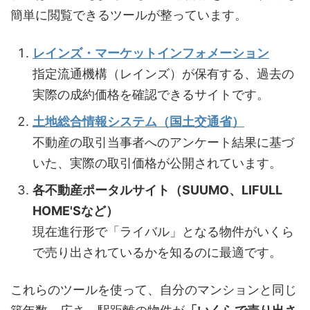
簡単に閲覧できるツールが整っています。
レインズ・マーケットインフォメーション
指定流通機構（レインズ）が保有する、過去の
実際の成約価格を確認できるサイトです。
土地総合情報システム（国土交通省）
不動産の取引当事者へのアンケート結果に基づ
いた、実際の取引価格が公開されています。
各不動産ポータルサイト（SUUMO、LIFULL
HOME'Sなど）
現在進行形で「ライバル」となる物件がいくら
で売り出されているかを知るのに最適です。
これらのツールを使って、自分のマンションと同じ