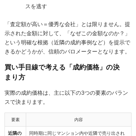
スを逃す
「査定額が高い＝優秀な会社」とは限りません。提
示された金額に対して、「なぜこの金額なのか？」
という明確な根拠（近隣の成約事例など）を提示で
きるかどうかが、信頼のバロメーターとなります。
買い手目線で考える「成約価格」の決
まり方
実際の成約価格は、主に以下の3つの要素のバラン
スで決まります。
要素
内容
近隣の
同時期に同じマンション内や近隣で売り出され