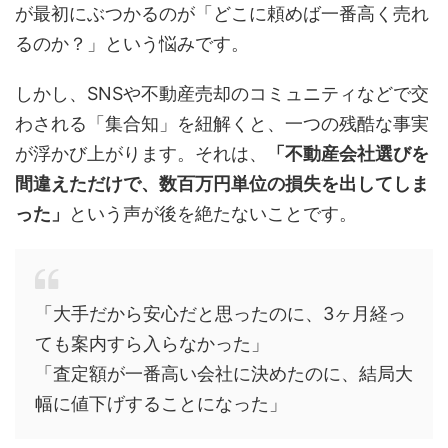
が最初にぶつかるのが「どこに頼めば一番高く売れ
るのか？」という悩みです。
しかし、SNSや不動産売却のコミュニティなどで交
わされる「集合知」を紐解くと、一つの残酷な事実
が浮かび上がります。それは、
「不動産会社選びを
間違えただけで、数百万円単位の損失を出してしま
った」
という声が後を絶たないことです。
「大手だから安心だと思ったのに、3ヶ月経っ
ても案内すら入らなかった」
「査定額が一番高い会社に決めたのに、結局大
幅に値下げすることになった」