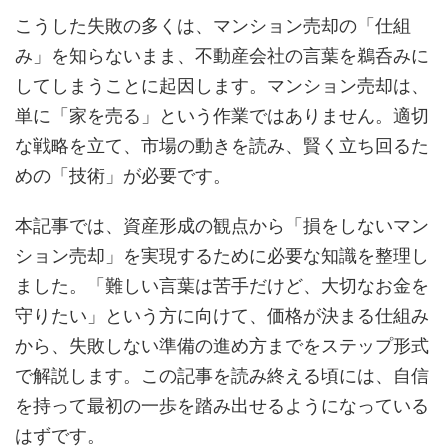
こうした失敗の多くは、マンション売却の「仕組
み」を知らないまま、不動産会社の言葉を鵜呑みに
してしまうことに起因します。マンション売却は、
単に「家を売る」という作業ではありません。適切
な戦略を立て、市場の動きを読み、賢く立ち回るた
めの「技術」が必要です。
本記事では、資産形成の観点から「損をしないマン
ション売却」を実現するために必要な知識を整理し
ました。「難しい言葉は苦手だけど、大切なお金を
守りたい」という方に向けて、価格が決まる仕組み
から、失敗しない準備の進め方までをステップ形式
で解説します。この記事を読み終える頃には、自信
を持って最初の一歩を踏み出せるようになっている
はずです。