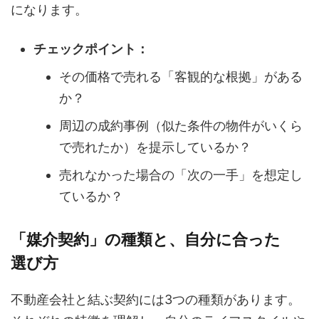
になります。
チェックポイント：
その価格で売れる「客観的な根拠」がある
か？
周辺の成約事例（似た条件の物件がいくら
で売れたか）を提示しているか？
売れなかった場合の「次の一手」を想定し
ているか？
「媒介契約」の種類と、自分に合った
選び方
不動産会社と結ぶ契約には3つの種類があります。