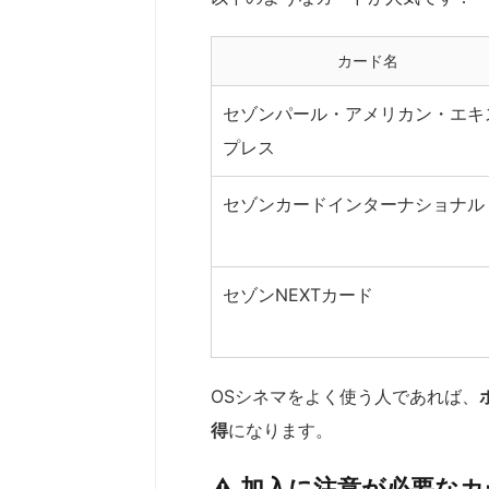
カード名
セゾンパール・アメリカン・エキ
プレス
セゾンカードインターナショナル
セゾンNEXTカード
OSシネマをよく使う人であれば、
得
になります。
⚠ 加入に注意が必要なカ