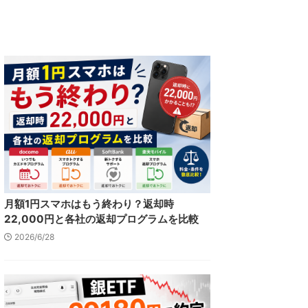
月額1円スマホはもう終わり？返却時
22,000円と各社の返却プログラムを比較
2026/6/28