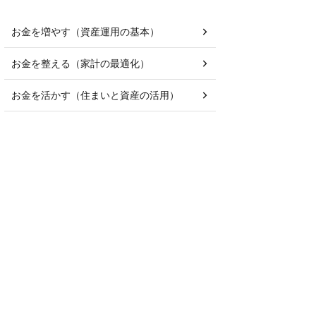
お金を増やす（資産運用の基本）
お金を整える（家計の最適化）
お金を活かす（住まいと資産の活用）