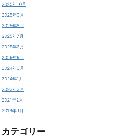
2025年10月
2025年9月
2025年8月
2025年7月
2025年6月
2025年5月
2024年3月
2024年1月
2023年3月
2021年2月
2016年9月
カテゴリー