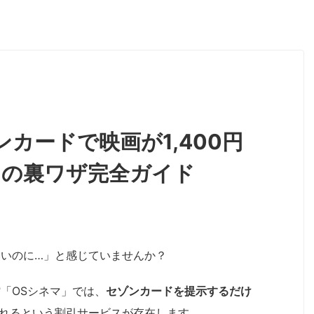
カードで映画が1,400円
引の裏ワザ完全ガイド
いのに…」と感じていませんか？
「OSシネマ」では、
セゾンカードを提示するだけ
れるという割引サービスが存在します。