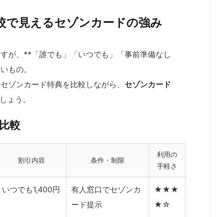
較で見えるセゾンカードの強み
すが、**「誰でも」「いつでも」「事前準備なし
ないもの。
とセゾンカード特典を比較しながら、
セゾンカード
しょう。
比較
利用の
割引内容
条件・制限
手軽さ
いつでも1,400円
有人窓口でセゾンカ
★★★
ード提示
★☆