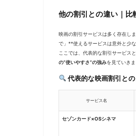
他の割引との違い｜比
映画の割引サービスは多く存在しま
で」**使えるサービスは意外と少
ここでは、代表的な割引サービス
の“使いやすさ”の強み
を見ていきま
代表的な映画割引との
サービス名
セゾンカード×OSシネマ