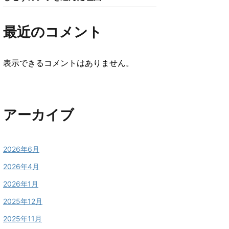
最近のコメント
表示できるコメントはありません。
アーカイブ
2026年6月
2026年4月
2026年1月
2025年12月
2025年11月