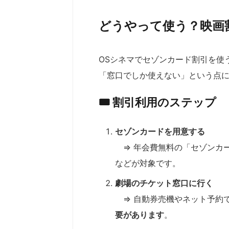
どうやって使う？映画
OSシネマでセゾンカード割引を使
「窓口でしか使えない」という点
🎟 割引利用のステップ
セゾンカードを用意する
⇒ 年会費無料の「セゾンカー
などが対象です。
劇場のチケット窓口に行く
⇒ 自動券売機やネット予約
要があります
。