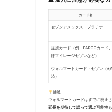
カード名
セゾンアメックス・プラチナ
提携カード（例：PARCOカード
ほマイレージセゾンなど）
ウォルマートカード・セゾン（※
済）
補足
ウォルマートカードはすでに廃止
延長を期待して誤って選ぶ可能性