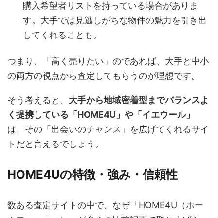
購入希望者リストを持っている場合がありま
す。大手では見逃しがちな物件の魅力を引き出
してくれることも。
つまり、「高く売りたい」のであれば、大手と中小
の両方の視点から査定してもらうのが理想です。
そう考えると、
大手から地域密着型までバランスよ
く提携している「HOME4U」や「イエウール」
は、その「出会いのチャンス」を広げてくれるサイ
トだと言えるでしょう。
HOME4Uの特徴・強み・信頼性
数ある査定サイトの中で、なぜ「HOME4U（ホー