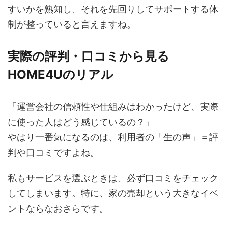
すいかを熟知し、それを先回りしてサポートする体
制が整っていると言えますね。
実際の評判・口コミから見る
HOME4Uのリアル
「運営会社の信頼性や仕組みはわかったけど、実際
に使った人はどう感じているの？」
やはり一番気になるのは、利用者の「生の声」＝評
判や口コミですよね。
私もサービスを選ぶときは、必ず口コミをチェック
してしまいます。特に、家の売却という大きなイベ
ントならなおさらです。