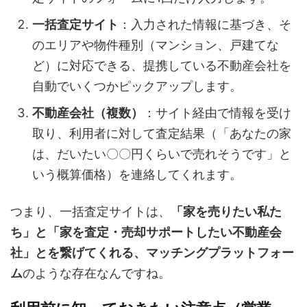
一括査定サイト
：入力された情報に基づき、そ
のエリアや物件種別（マンション、戸建てな
ど）に対応できる、提携している不動産会社を
自動でいくつかピックアップします。
不動産会社（複数）
：サイト経由で情報を受け
取り、利用者に対して査定結果（「あなたの家
は、だいたい〇〇円くらいで売れそうです」と
いう概算価格）を連絡してくれます。
つまり、一括査定サイトは、
「家を売りたい私た
ち」と「家を査定・売却サポートしたい不動産会
社」とを繋げてくれる、マッチングプラットフォー
ム
のような存在なんですね。