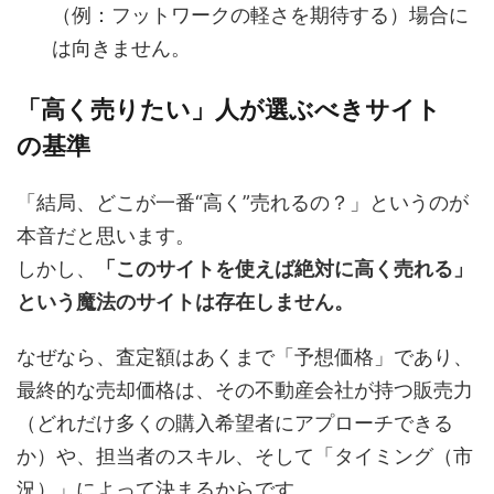
（例：フットワークの軽さを期待する）場合に
は向きません。
「高く売りたい」人が選ぶべきサイト
の基準
「結局、どこが一番“高く”売れるの？」というのが
本音だと思います。
しかし、
「このサイトを使えば絶対に高く売れる」
という魔法のサイトは存在しません。
なぜなら、査定額はあくまで「予想価格」であり、
最終的な売却価格は、その不動産会社が持つ販売力
（どれだけ多くの購入希望者にアプローチできる
か）や、担当者のスキル、そして「タイミング（市
況）」によって決まるからです。