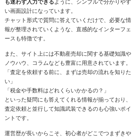
も迷わず入力できる
ように、シンプルで分かりやす
い画面設計になっています。
チャット形式で質問に答えていくだけで、必要な情
報が整理されていくような、直感的なインターフェ
ースも特徴です。
また、サイト上には不動産売却に関する基礎知識や
ノウハウ、コラムなども豊富に用意されています。
「査定を依頼する前に、まずは売却の流れを知りた
い」
「税金や手数料はどれくらいかかるの？」
といった疑問にも答えてくれる情報が揃っており、
査定依頼と並行して知識武装できるのも心強いポイ
ントです。
運営歴が長いからこそ、初心者がどこでつまずきや