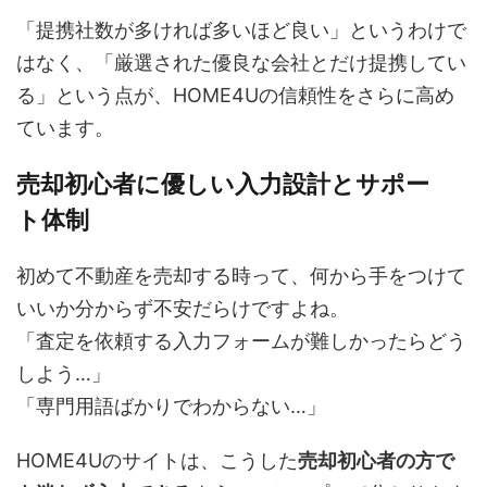
「提携社数が多ければ多いほど良い」というわけで
はなく、「厳選された優良な会社とだけ提携してい
る」という点が、HOME4Uの信頼性をさらに高め
ています。
売却初心者に優しい入力設計とサポー
ト体制
初めて不動産を売却する時って、何から手をつけて
いいか分からず不安だらけですよね。
「査定を依頼する入力フォームが難しかったらどう
しよう…」
「専門用語ばかりでわからない…」
HOME4Uのサイトは、こうした
売却初心者の方で