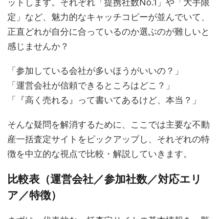
ットします。それぞれ「提携社数No.1」や「大手限
定」など、魅力的なキャッチコピーが並んでいて、
正直どれが自分に合っているのか選ぶのが難しいと
感じませんか？
「参加している会社が多いほうがいいの？」
「運営会社が信頼できるところはどこ？」
「『高く売れる』って書いてあるけど、本当？」
そんな疑問を解消するために、ここでは主要な不動
産一括査定サイトをピックアップし、それぞれの特
徴を中立的な視点で比較・解説していきます。
比較表（運営会社／参加社数／対応エリ
ア／特徴）