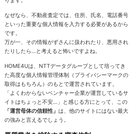
ります。
なぜなら、不動産査定では、住所、氏名、電話番号
といった重要な個人情報を入力する必要があるから
です。
万が一、その情報がずさんに扱われたり、悪用され
たりしたら…と考えると怖いですよね。
HOME4Uは、NTTデータグループとして培ってき
た高度な個人情報管理体制（プライバシーマークの
取得はもちろん）のもとで運営されています。
「よくわからないベンチャー企業が運営しているサ
イトはちょっと不安…」と感じる方にとって、この
「運営母体の信頼性」
は、他のサイトにはない最大
の強みと言えるでしょう。