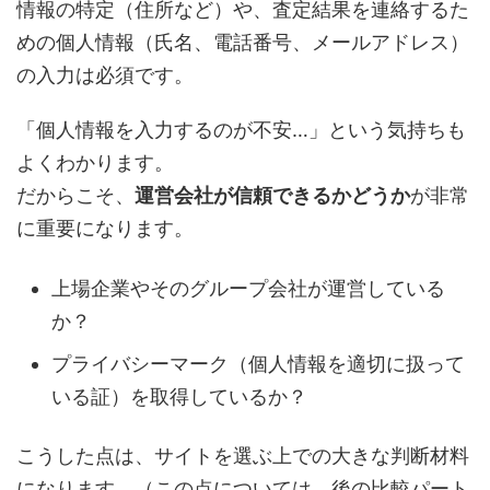
情報の特定（住所など）や、査定結果を連絡するた
めの個人情報（氏名、電話番号、メールアドレス）
の入力は必須です。
「個人情報を入力するのが不安…」という気持ちも
よくわかります。
だからこそ、
運営会社が信頼できるかどうか
が非常
に重要になります。
上場企業やそのグループ会社が運営している
か？
プライバシーマーク（個人情報を適切に扱って
いる証）を取得しているか？
こうした点は、サイトを選ぶ上での大きな判断材料
になります。（この点については、後の比較パート