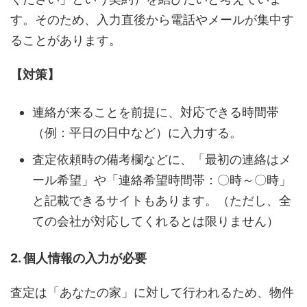
す。そのため、入力直後から電話やメールが集中す
ることがあります。
【対策】
連絡が来ることを前提に、対応できる時間帯
（例：平日の日中など）に入力する。
査定依頼時の備考欄などに、「最初の連絡はメ
ール希望」や「連絡希望時間帯：〇時～〇時」
と記載できるサイトもあります。（ただし、全
ての会社が対応してくれるとは限りません）
2. 個人情報の入力が必要
査定は「あなたの家」に対して行われるため、物件