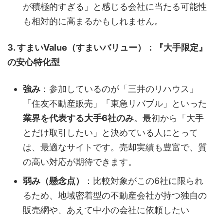
が積極的すぎる」と感じる会社に当たる可能性
も相対的に高まるかもしれません。
3. すまいValue（すまいバリュー）：『大手限定』
の安心特化型
強み
：参加しているのが「三井のリハウス」
「住友不動産販売」「東急リバブル」といった
業界を代表する大手6社のみ
。最初から「大手
とだけ取引したい」と決めている人にとって
は、最適なサイトです。売却実績も豊富で、質
の高い対応が期待できます。
弱み（懸念点）
：比較対象がこの6社に限られ
るため、地域密着型の不動産会社が持つ独自の
販売網や、あえて中小の会社に依頼したい