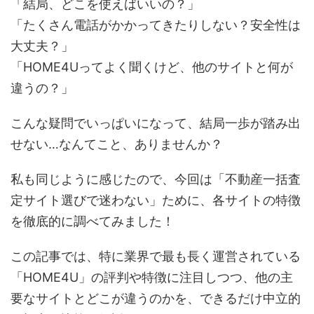
「結局、どこを使えばいいの？」
「たくさん電話がかかってきたりしない？安全性は
大丈夫？」
「HOME4Uってよく聞くけど、他のサイトと何が
違うの？」
こんな疑問でいっぱいになって、結局一歩が踏み出
せない…なんてこと、ありませんか？
私も同じように感じたので、今回は「不動産一括査
定サイト選びで迷わない」ために、各サイトの特徴
を徹底的に調べてみました！
この記事では、特に業界で最も長く運営されている
「HOME4U」の評判や特徴に注目しつつ、他の主
要なサイトとどこが違うのかを、できるだけ中立的