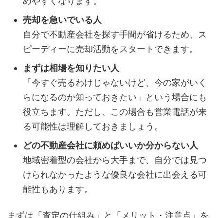
めやすくなります。
売却を急いでいる人
自分で不動産会社を探す手間が省けるため、ス
ピーディーに売却活動をスタートできます。
まずは相場を知りたい人
「今すぐ売るわけじゃないけど、今の家がいく
らになるのか知っておきたい」という場合にも
役立ちます。ただし、この場合も営業電話が来
る可能性は理解しておきましょう。
どの不動産会社に頼めばいいか分からない人
地域密着型の会社から大手まで、自分では見つ
けられなかったような優良な会社に出会える可
能性もあります。
まずは「査定の仕組み」と「メリット・注意点」を