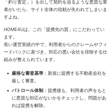
「釣り査定」）を出して契約を迫るような悪質な業
者がいたら、サイト全体の信頼が失われてしまいま
すよね。
HOME4Uは、この「提携先の質」にこだわってい
ます。
長い運営実績の中で、利用者からのクレームやフィ
ードバックに基づき、対応の悪い会社を排除する仕
組みが整えられています。
厳格な審査基準
：新規に提携する不動産会社を
厳しく審査。
パトロール体制
：提携後も、利用者の声をもと
に悪質な対応がないかをチェックし、問題があ
れば提携を解除。