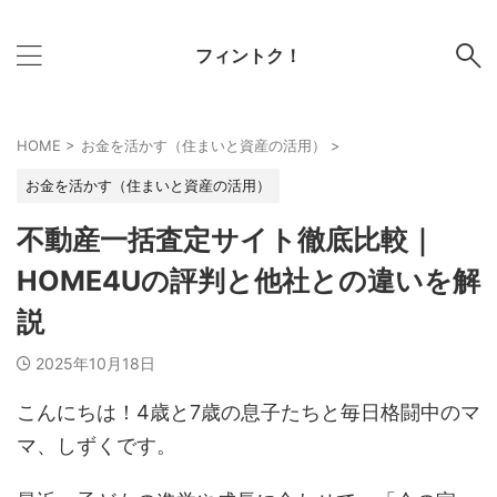
フィントク！
HOME
>
お金を活かす（住まいと資産の活用）
>
お金を活かす（住まいと資産の活用）
不動産一括査定サイト徹底比較｜
HOME4Uの評判と他社との違いを解
説
2025年10月18日
こんにちは！4歳と7歳の息子たちと毎日格闘中のマ
マ、しずくです。