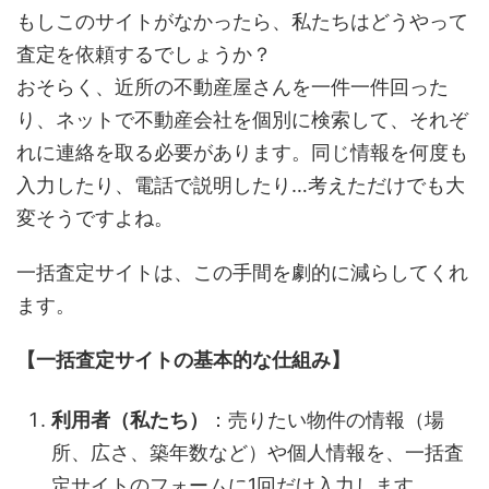
もしこのサイトがなかったら、私たちはどうやって
査定を依頼するでしょうか？
おそらく、近所の不動産屋さんを一件一件回った
り、ネットで不動産会社を個別に検索して、それぞ
れに連絡を取る必要があります。同じ情報を何度も
入力したり、電話で説明したり…考えただけでも大
変そうですよね。
一括査定サイトは、この手間を劇的に減らしてくれ
ます。
【一括査定サイトの基本的な仕組み】
利用者（私たち）
：売りたい物件の情報（場
所、広さ、築年数など）や個人情報を、一括査
定サイトのフォームに1回だけ入力します。