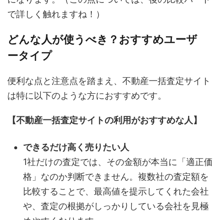
で詳しく触れますね！）
どんな人が使うべき？おすすめユーザ
ータイプ
便利な点と注意点を踏まえ、不動産一括査定サイト
は特に以下のような方におすすめです。
【不動産一括査定サイトの利用がおすすめな人】
できるだけ高く売りたい人
1社だけの査定では、その金額が本当に「適正価
格」なのか判断できません。複数社の査定額を
比較することで、最高値を提示してくれた会社
や、査定の根拠がしっかりしている会社を見極