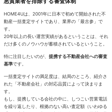
悪質業者を排除する審査体制
HOME4Uは、2001年に日本で初めて開始された不
動産一括査定サイトであり、業界の「最古参」で
す。
20年以上の長い運営実績があるということは、それ
だけ多くのノウハウが蓄積されているということ。
特に注目したいのが、
提携する不動産会社への審査
基準
です。
一括査定サイトの満足度は、結局のところ、紹介さ
れた「不動産会社」の対応品質によって決まりま
す。
もし、提携している会社の中に、しつこい営業電話
を繰り返したり、根拠のない高い査定額（いわゆる