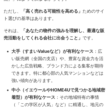
ただし、
「高く売れる可能性を高める」
ためのサイ
ト選びの基準はあります。
それは、
「あなたの物件の強みを理解し、最適な販
売活動をしてくれる会社に出会うこと」
です。
大手（すまいValueなど）が有利なケース
：広
い販売網（全国の支店）や、豊富な資金力を活
かした広告戦略、ブランド力による集客が期待
できます。特に都心部の人気マンションなどは
強い傾向があります。
中小（イエウールやHOME4Uで見つかる地域密
着型）が有利なケース
：その地域特有の事情
（「この学区が人気」など）に精通し、地元の