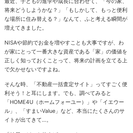
最近、子どもの進学や成長に合わせて、「今の家、
将来どうしようかな？」「もしかして、もっと便利
な場所に住み替える？」なんて、ふと考える瞬間が
増えてきました。
NISAや節約でお金を増やすことも大事ですが、わ
が家にとって一番大きな資産である「家」の価値を
正しく知っておくことって、将来の計画を立てる上
で欠かせないですよね。
そんな時、「不動産一括査定サイト」ってすごく便
利そう！と耳にします。でも、調べてみると
「HOME4U（ホームフォーユー）」や「イエウー
ル」、「すまいValue」など、本当にたくさんのサ
イトが出てきて…。