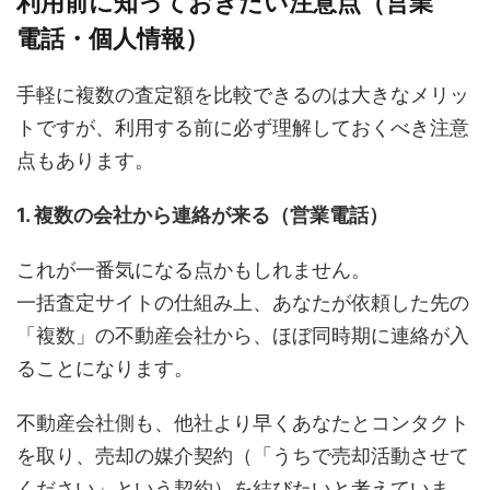
利用前に知っておきたい注意点（営業
電話・個人情報）
手軽に複数の査定額を比較できるのは大きなメリッ
トですが、利用する前に必ず理解しておくべき注意
点もあります。
1. 複数の会社から連絡が来る（営業電話）
これが一番気になる点かもしれません。
一括査定サイトの仕組み上、あなたが依頼した先の
「複数」の不動産会社から、ほぼ同時期に連絡が入
ることになります。
不動産会社側も、他社より早くあなたとコンタクト
を取り、売却の媒介契約（「うちで売却活動させて
ください」という契約）を結びたいと考えていま