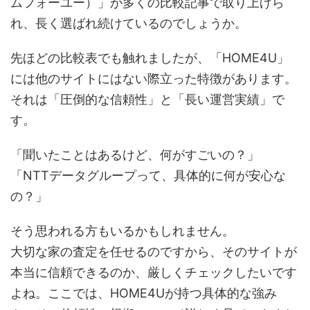
ムフォーユー）」が多くの比較記事で取り上げら
れ、長く選ばれ続けているのでしょうか。
先ほどの比較表でも触れましたが、「HOME4U」
には他のサイトにはない際立った特徴があります。
それは「圧倒的な信頼性」と「長い運営実績」で
す。
「聞いたことはあるけど、何がすごいの？」
「NTTデータグループって、具体的に何が安心な
の？」
そう思われる方もいるかもしれません。
大切な家の査定を任せるのですから、そのサイトが
本当に信頼できるのか、厳しくチェックしたいです
よね。ここでは、HOME4Uが持つ具体的な強み