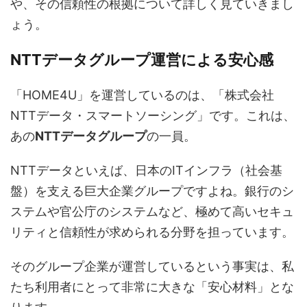
や、その信頼性の根拠について詳しく見ていきまし
ょう。
NTTデータグループ運営による安心感
「HOME4U」を運営しているのは、「株式会社
NTTデータ・スマートソーシング」です。これは、
あの
NTTデータグループ
の一員。
NTTデータといえば、日本のITインフラ（社会基
盤）を支える巨大企業グループですよね。銀行のシ
ステムや官公庁のシステムなど、極めて高いセキュ
リティと信頼性が求められる分野を担っています。
そのグループ企業が運営しているという事実は、私
たち利用者にとって非常に大きな「安心材料」とな