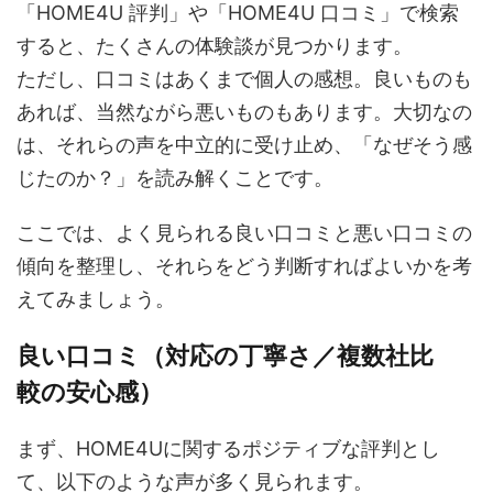
「HOME4U 評判」や「HOME4U 口コミ」で検索
すると、たくさんの体験談が見つかります。
ただし、口コミはあくまで個人の感想。良いものも
あれば、当然ながら悪いものもあります。大切なの
は、それらの声を中立的に受け止め、「なぜそう感
じたのか？」を読み解くことです。
ここでは、よく見られる良い口コミと悪い口コミの
傾向を整理し、それらをどう判断すればよいかを考
えてみましょう。
良い口コミ（対応の丁寧さ／複数社比
較の安心感）
まず、HOME4Uに関するポジティブな評判とし
て、以下のような声が多く見られます。