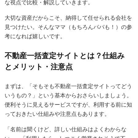
な視点で比較・解説していきます。
大切な資産だからこそ、納得して任せられる会社を
見つけたい。そんなママ（もちろんパパも！）の参
考になれば嬉しいです。
不動産一括査定サイトとは？仕組み
とメリット・注意点
まずは、「そもそも不動産一括査定サイトってどう
いうもの？」という基本からおさらいしましょう。
便利そうに見えるサービスですが、利用する前に知
っておきたい仕組みや注意点もあります。
「名前は聞くけど、詳しい仕組みはよくわからな