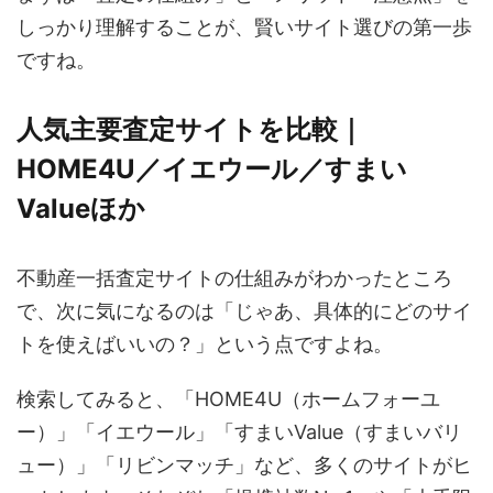
しっかり理解することが、賢いサイト選びの第一歩
ですね。
人気主要査定サイトを比較｜
HOME4U／イエウール／すまい
Valueほか
不動産一括査定サイトの仕組みがわかったところ
で、次に気になるのは「じゃあ、具体的にどのサイ
トを使えばいいの？」という点ですよね。
検索してみると、「HOME4U（ホームフォーユ
ー）」「イエウール」「すまいValue（すまいバリ
ュー）」「リビンマッチ」など、多くのサイトがヒ